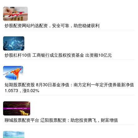
炒股配资网站约选配资，安全可靠，助您稳健获利
炒股杠杆10倍 工商银行成立股权投资基金 出资额10亿元
短期股票配资股 8月30日基金净值：南方定利一年定开债券最新净值
1.0573，涨0.02%
聊城股票配资平台 辽阳股票配资：助您投资腾飞，财富增值