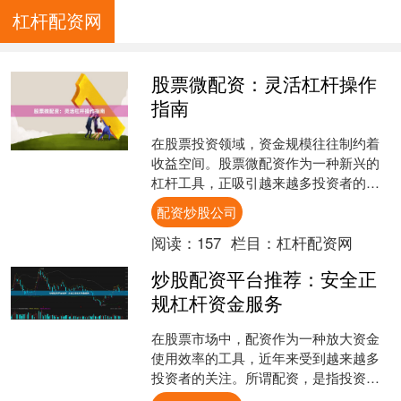
杠杆配资网
股票微配资：灵活杠杆操作
指南
在股票投资领域，资金规模往往制约着
收益空间。股票微配资作为一种新兴的
杠杆工具，正吸引越来越多投资者的关
注。本文将为您详细解析微配资的操作
配资炒股公司
要点，帮助您合理运用杠杆....
阅读：
157
栏目：
杠杆配资网
炒股配资平台推荐：安全正
规杠杆资金服务
在股票市场中，配资作为一种放大资金
使用效率的工具，近年来受到越来越多
投资者的关注。所谓配资，是指投资者
通过平台提供的杠杆资金，以自有资金