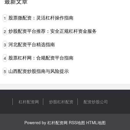
最新文章
股票微配资：灵活杠杆操作指南
1
炒股配资平台推荐：安全正规杠杆资金服务
2
河北配资平台精选指南
3
股票杠杆网：合规配资平台指南
4
山西配资炒股指南与风险提示
5
杠杆配资网
炒股杠杆配资
配资炒股公司
Powered by
杠杆配资网
RSS地图
HTML地图