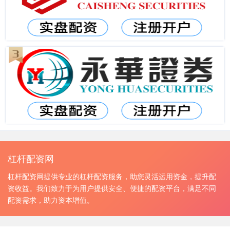
杠杆配资网
杠杆配资网提供专业的杠杆配资服务，助您灵活运用资金，提升配
资收益。我们致力于为用户提供安全、便捷的配资平台，满足不同
配资需求，助力资本增值。