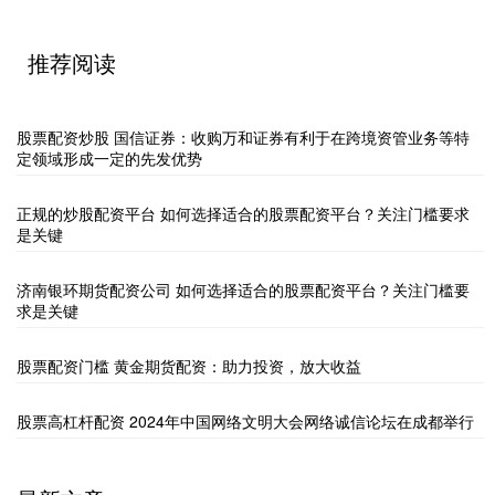
推荐阅读
股票配资炒股 国信证券：收购万和证券有利于在跨境资管业务等特
定领域形成一定的先发优势
正规的炒股配资平台 如何选择适合的股票配资平台？关注门槛要求
是关键
济南银环期货配资公司 如何选择适合的股票配资平台？关注门槛要
求是关键
股票配资门槛 黄金期货配资：助力投资，放大收益
股票高杠杆配资 2024年中国网络文明大会网络诚信论坛在成都举行