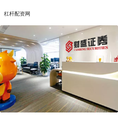
杠杆配资网