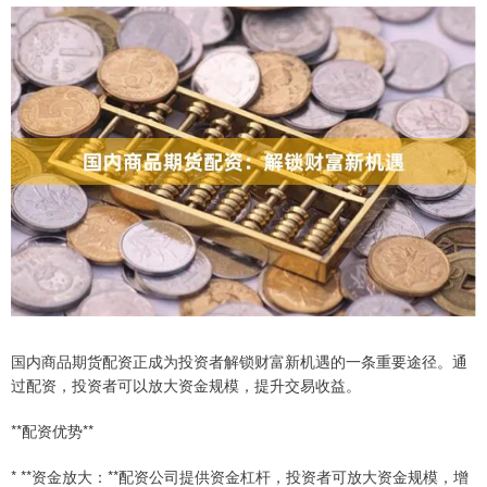
国内商品期货配资正成为投资者解锁财富新机遇的一条重要途径。通
过配资，投资者可以放大资金规模，提升交易收益。
**配资优势**
* **资金放大：**配资公司提供资金杠杆，投资者可放大资金规模，增