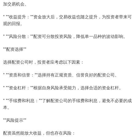
加交易机会。
* **收益提升：**资金放大后，交易收益也随之提升，为投资者带来可
观的回报。
* **风险分散：**配资可分散投资风险，降低单一品种的波动影响。
**配资选择**
选择配资公司时，投资者应考虑以下因素：
* **资质和信誉：**选择持有正规资质、信誉良好的配资公司。
* **资金杠杆：**根据自身风险承受能力，选择合适的资金杠杆。
* **手续费和利息：**了解配资公司的手续费和利息，避免不必要的成
本。
**风险提示**
配资虽然能放大收益，但也存在风险：