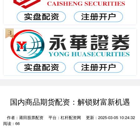
国内商品期货配资：解锁财富新机遇
作者：莆田股票配资
平台：杠杆配资网
更新：2025-03-05 10:24:32
阅读：66