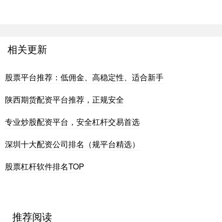
相关更新
股票平台推荐：低佣金、高稳定性、适合新手
陕西期货配资平台推荐，正规安全
专业炒股配资平台，安全杠杆交易首选
深圳十大配资公司排名（规平台精选）
股票杠杆软件排名TOP
推荐阅读