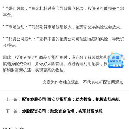
* **爆仓风险：**资金杠杆过高会导致爆仓风险，投资者可能损失全部
本金。
* **市场波动：**商品期货市场波动较大，配资后交易风险也会放大。
* **配资公司违约：**选择不当的配资公司可能面临违约风险，导致资
金损失。
因此，投资者在进行商品期货配资时，应充分了解其优势和风险，谨
慎选择配资公司，并做好风险管理。通过合理利用配资，投资者可以
解锁财富新机遇，实现更高的收益。
文章为作者独立观点，不代表杠杆配资网观点
上一篇：
配资炒股公司 西安期货配资：助力投资，把握市场先机
下一篇：
炒股配资公司：助您资金倍增，实现财富梦想