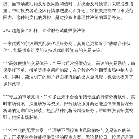
线。当市场波动触及预设风险阈值时，系统会及时预警并采取必要措
施，帮助投资者避免因行情剧烈波动而穿仓，将损失控制在可承受范
围内。这种制度化的风控，是对投资者非理性决策的重要补充。
### 超越资金杠杆：专业服务赋能投资决策
一家优秀的宁波期货配资代理服务商，其角色更接近于“战略合作伙
伴”，能提供多维度的支持以赋能投资者的交易决策。
* **高效便捷的交易体验：** 平台通常提供稳定、高速的交易系统，确
保委托下单、撤单等指令瞬间响应，在分秒必争的期货市场中抢占先
机。同时，简洁明了的用户界面和流畅的出入金流程，也极大提升了
操作效率。
* **专业的市场支持：** 许多正规平台会附赠专业的行情分析软件、实
时市场资讯、深度研报等资源。部分顶级服务商还能提供来自资深分
析师的定期市场解读、热点品种剖析等增值服务，帮助投资者拓宽视
野，把握市场脉搏。
* **个性化的配置方案：** 理解不同投资者风险偏好与交易策略的差
异，正规平台往往能提供灵活的配资方案。无论是按日、按周还是更