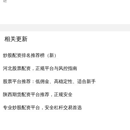
进
相关更新
炒股配资排名推荐榜（新）
河北股票配资，正规平台与风控指南
股票平台推荐：低佣金、高稳定性、适合新手
陕西期货配资平台推荐，正规安全
专业炒股配资平台，安全杠杆交易首选