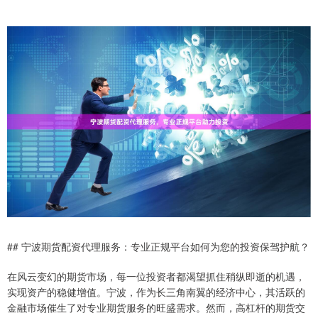
## 宁波期货配资代理服务：专业正规平台如何为您的投资保驾护航？
在风云变幻的期货市场，每一位投资者都渴望抓住稍纵即逝的机遇，
实现资产的稳健增值。宁波，作为长三角南翼的经济中心，其活跃的
金融市场催生了对专业期货服务的旺盛需求。然而，高杠杆的期货交