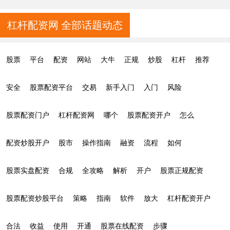
杠杆配资网 全部话题动态
股票
平台
配资
网站
大牛
正规
炒股
杠杆
推荐
安全
股票配资平台
交易
新手入门
入门
风险
股票配资门户
杠杆配资网
哪个
股票配资开户
怎么
配资炒股开户
股市
操作指南
融资
流程
如何
股票实盘配资
合规
全攻略
解析
开户
股票正规配资
股票配资炒股平台
策略
指南
软件
放大
杠杆配资开户
合法
收益
使用
开通
股票在线配资
步骤