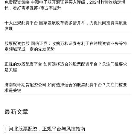
免费配资策略 中颖电子获开源证券买入评级，2024H1营收稳定增
长，看好需求复苏+市占率提升
十大正规配资平台 国家发展改革委多措并举，力促民间投资高质量
发展
股票配资炒股 国信证券：收购万和证券有利于在跨境资管业务等特
定领域形成一定的先发优势
正规的炒股配资平台 如何选择适合的股票配资平台？关注门槛要求
是关键
济南银环期货配资公司 如何选择适合的股票配资平台？关注门槛要
求是关键
最新文章
河北股票配资，正规平台与风控指南
1