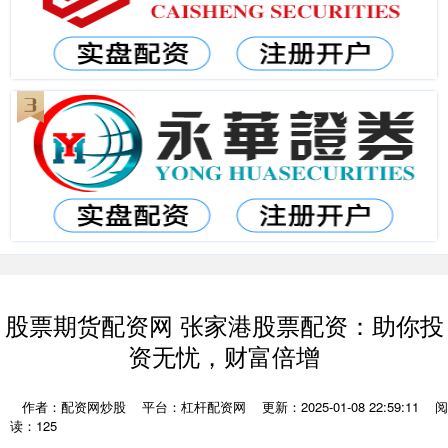
股票期货配资网 张家港股票配资：助你投
资无忧，财富倍增
作者：配资网炒股
平台：杠杆配资网
更新：2025-01-08 22:59:11
阅
读：125